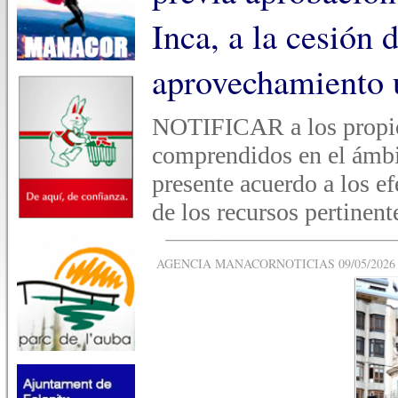
Inca, a la cesión
aprovechamiento 
NOTIFICAR a los propiet
comprendidos en el ámbi
presente acuerdo a los e
de los recursos pertinent
AGENCIA MANACORNOTICIAS 09/05/2026 -