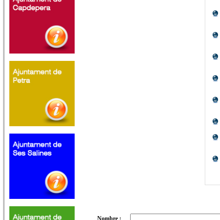
Nombre :