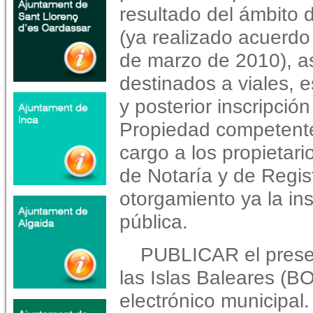
resultado del ámbito 
(ya realizado acuerdo
de marzo de 2010), as
destinados a viales, 
y posterior inscripción
Propiedad competente
cargo a los propietari
de Notaría y de Regis
otorgamiento ya la ins
pública.
PUBLICAR el presen
las Islas Baleares (B
electrónico municipal